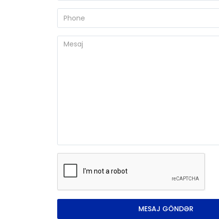
MESAJ GÖNDƏR