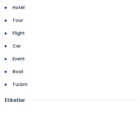
Hotel
Tour
Flight
Car
Event
Boat
Turizm
Etiketlər